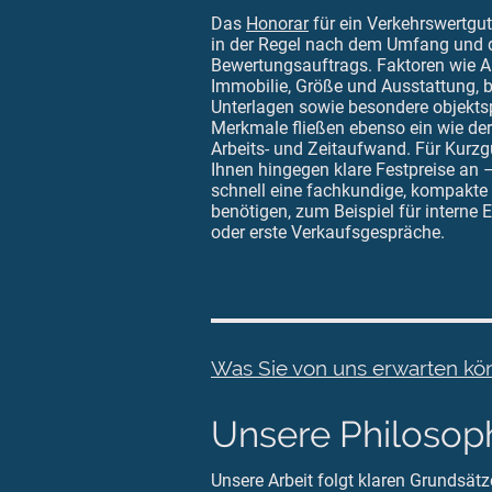
Das
Honorar
für ein Verkehrswertgut
in der Regel nach dem Umfang und 
Bewertungsauftrags. Faktoren wie A
Immobilie, Größe und Ausstattung, b
Unterlagen sowie besondere objekts
Merkmale fließen ebenso ein wie de
Arbeits- und Zeitaufwand. Für Kurzg
Ihnen hingegen klare Festpreise an –
schnell eine fachkundige, kompakte
benötigen, zum Beispiel für interne
oder erste Verkaufsgespräche.
Was Sie von uns erwarten k
Unsere Philosoph
Unsere Arbeit folgt klaren Grundsätz