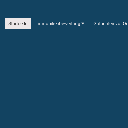
Startseite
Immobilienbewertung
Gutachten vor Or