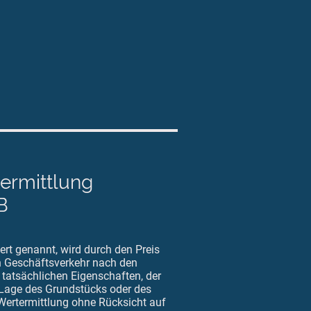
termittlung
B
rt genannt, wird durch den Preis
n Geschäftsverkehr nach den
tatsächlichen Eigenschaften, der
Lage des Grundstücks oder des
ertermittlung ohne Rücksicht auf