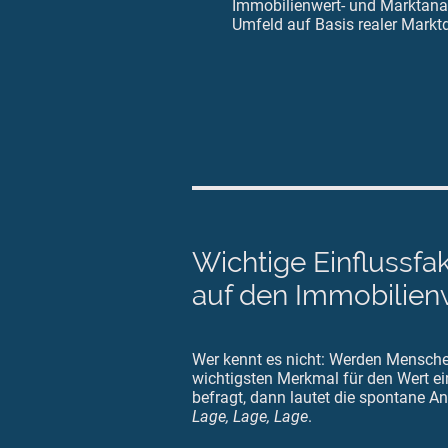
Immobilienwert- und Marktanal
Umfeld auf Basis realer Markt
Wichtige Einflussfa
auf den Immobilien
Wer kennt es nicht: Werden Mensch
wichtigsten Merkmal für den Wert ei
befragt, dann lautet die spontane A
Lage, Lage, Lage
.