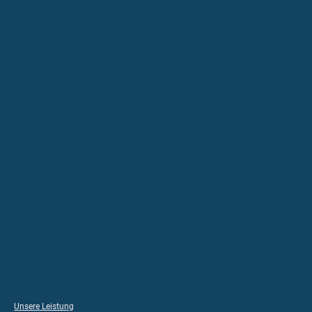
Unsere Leistung