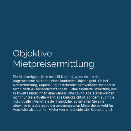
Objektive
Mietpreisermittlung
Ein Mietwertgutachten schafft Klarheit, wenn es um die
angemessene Miethöhe eines konkreten Objekts geht. Ob bei
Neuvermietung, Anpassung bestehender Mietverhältnisse oder in
rechtlichen Auseinandersetzungen – eine fundierte Bewertung des
Mietwerts bietet Ihnen eine verlässliche Grundlage. Dabei werden
nicht nur die aktuelle Marktlage berücksichtigt, sondern auch die
individuellen Merkmale der Immobilie. So erhalten Sie eine
objektive Einschätzung der angemessenen Miete, die sowohl für
Vermieter als auch für Mieter von entscheidender Bedeutung ist.