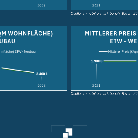
Quelle: Immobilienmarktbericht Bayern 2
Quelle: Immobilienmarktbericht Bayern 2