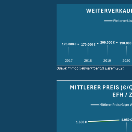
Quelle: Immobilienmarktbericht Bayern 2024