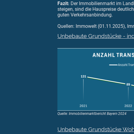
Fazit:
Der Immobilienmarkt im Landk
steigen, sind die Hauspreise deutlic
guten Verkehrsanbindung.
Quellen: Immowelt (01.11.2025), I
Unbebaute Grundstücke - in
Quelle: Immobilienmarktbericht Bayern 2024
Unbebaute Grundstücke Wohne