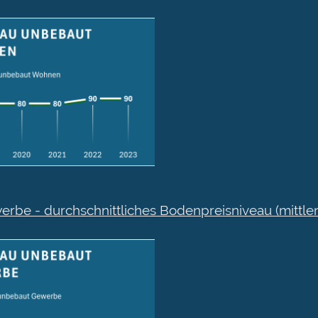
be - durchschnittliches Bodenpreisniveau (mittle