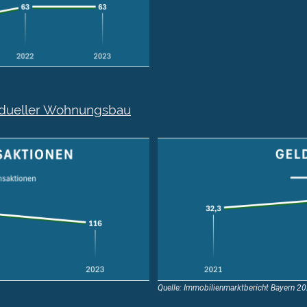
vidueller Wohnungsbau
Quelle: Immobilienmarktbericht Bayern 2