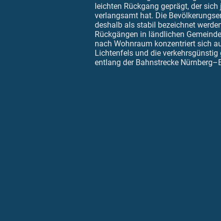
leichten Rückgang geprägt, der sich 
verlangsamt hat. Die Bevölkerungs
deshalb als stabil bezeichnet werden
Rückgängen in ländlichen Gemeinde
nach Wohnraum konzentriert sich au
Lichtenfels und die verkehrsgünstig
entlang der Bahnstrecke Nürnberg