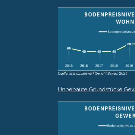
Quelle: Immobilienmarktbericht Bayern 2024
Unbebaute Grundstücke Gewer