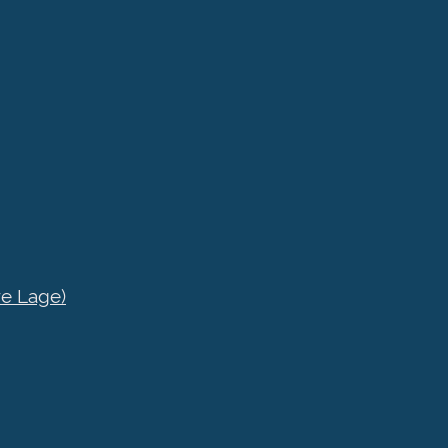
re Lage)