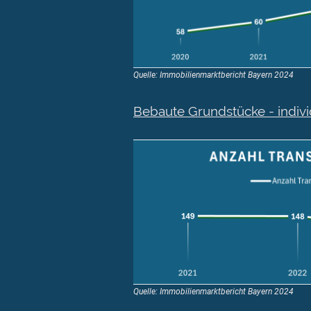
Quelle: Immobilienmarktbericht Bayern 2024
Bebaute Grundstücke - indi
Quelle: Immobilienmarktbericht Bayern 2024