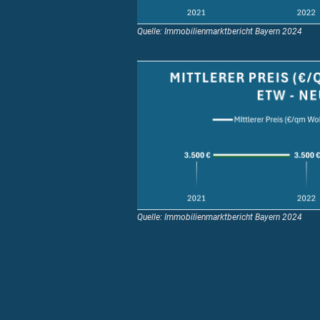
Quelle: Immobilienmarktbericht Bayern 2024
Quelle: Immobilienmarktbericht Bayern 2024