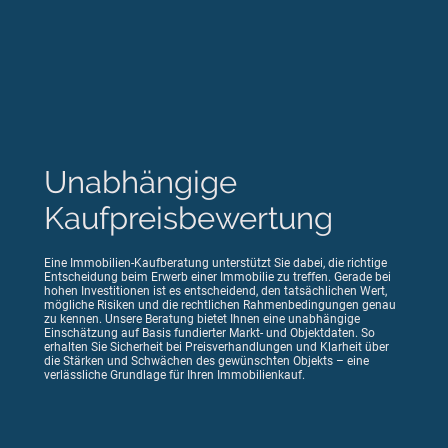
Unabhängige
Kaufpreisbewertung
Eine Immobilien-Kaufberatung unterstützt Sie dabei, die richtige
Entscheidung beim Erwerb einer Immobilie zu treffen. Gerade bei
hohen Investitionen ist es entscheidend, den tatsächlichen Wert,
mögliche Risiken und die rechtlichen Rahmenbedingungen genau
zu kennen. Unsere Beratung bietet Ihnen eine unabhängige
Einschätzung auf Basis fundierter Markt- und Objektdaten. So
erhalten Sie Sicherheit bei Preisverhandlungen und Klarheit über
die Stärken und Schwächen des gewünschten Objekts – eine
verlässliche Grundlage für Ihren Immobilienkauf.