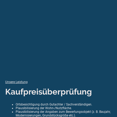
Unsere Leistung
Kaufpreisüberprüfung
Ortsbesichtigung durch Gutachter / Sachverständigen.
Plausibilisierung der Wohn-/Nutzfläche.
Plausibilisierung der Angaben zum Bewertungsobjekt (z. B. Baujahr,
Modernisierungen, Grundstücksgröße etc.).