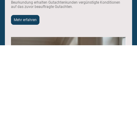
Beurkundung erhalten Gutachtenkunden vergünstigte Konditionen
auf das zuvor beauftragte Gutachten.
Mehr erfahren