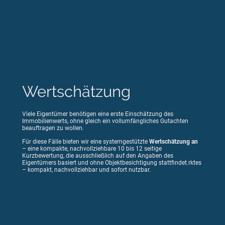
Wertschätzung
Viele Eigentümer benötigen eine erste Einschätzung des
Immobilienwerts, ohne gleich ein vollumfängliches Gutachten
beauftragen zu wollen.
Für diese Fälle bieten wir eine systemgestützte
Wertschätzung an
– eine kompakte, nachvollziehbare 10 bis 12 seitige
Kurzbewertung, die ausschließlich auf den Angaben des
Eigentümers basiert und ohne Objektbesichtigung stattfindet.rktes
– kompakt, nachvollziehbar und sofort nutzbar.