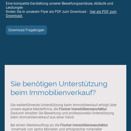
Eine kompakte Darstellung unserer Bewertungsanlässe, Abläufe und
Leistungen
finden Sie in unserem Flyer als PDF zum Download -
hier als PDF zum
Download.
Download Fragebogen
Sie benötigen Unterstützung
beim Immobilienverkauf?
Die weiterführende Unterstützung beim Immobilienkauf erfolgt über
unsere eigene Maklerfirma, die
Fischer Immobilienmanufaktur
.
Dadurch erhalten Sie Bewertung und professionelle Unterstützung
beim Immobilienverkauf aus einer Hand.
Bei einem Maklerauftrag an die
Fischer Immobilienmanufaktur
innerhalb von sechs Monaten und erfolgreicher notarieller