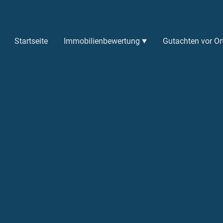
Startseite
Immobilienbewertung
Gutachten vor Or