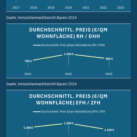
Quelle: Immobilienmarktbericht Bayern 2024
Quelle: Immobilienmarktbericht Bayern 2024