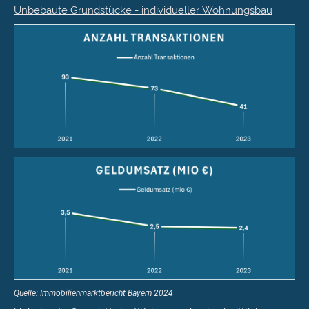
Unbebaute Grundstücke - individueller Wohnungsbau
Quelle: Immobilienmarktbericht Bayern 2024