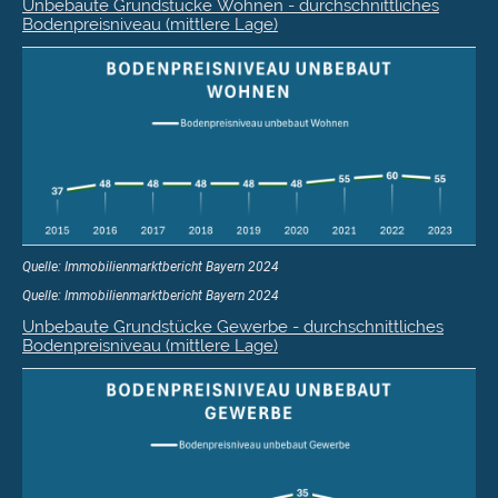
Unbebaute Grundstücke Wohnen - durchschnittliches
Bodenpreisniveau (mittlere Lage)
Quelle: Immobilienmarktbericht Bayern 2024
Quelle: Immobilienmarktbericht Bayern 2024
Unbebaute Grundstücke Gewerbe - durchschnittliches
Bodenpreisniveau (mittlere Lage)