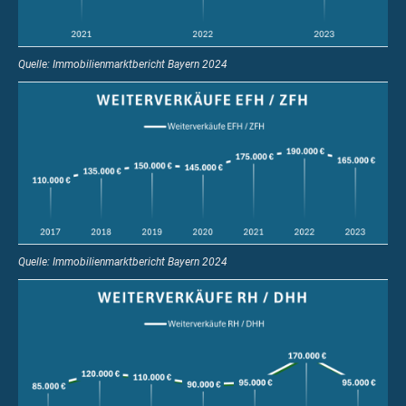
Quelle: Immobilienmarktbericht Bayern 2024
Quelle: Immobilienmarktbericht Bayern 2024