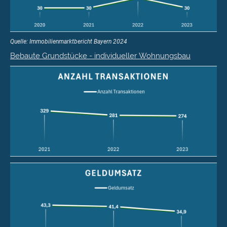
Quelle: Immobilienmarktbericht Bayern 2024
Bebaute Grundstücke - individueller Wohnungsbau