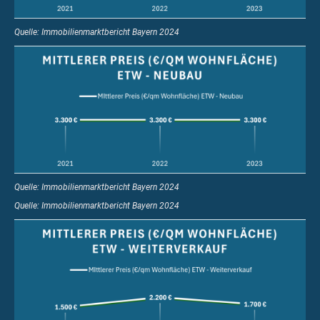
Quelle: Immobilienmarktbericht Bayern 2024
Quelle: Immobilienmarktbericht Bayern 2024
Quelle: Immobilienmarktbericht Bayern 2024